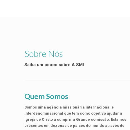
Sobre Nós
Saiba um pouco sobre A SMI
Quem Somos
Somos uma agência missionária internacional e
interdenominacional que tem como objetivo ajudar a
igreja de Cristo a cumprir a Grande comissão. Estamos
presentes em dezenas de países do mundo através de