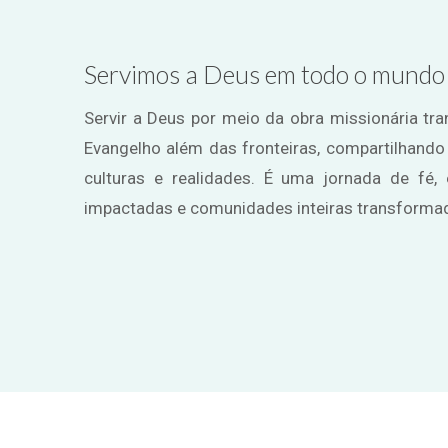
Servimos a Deus em todo o mundo
Servir a Deus por meio da obra missionária tra
Evangelho além das fronteiras, compartilhand
culturas e realidades. É uma jornada de fé,
impactadas e comunidades inteiras transforma