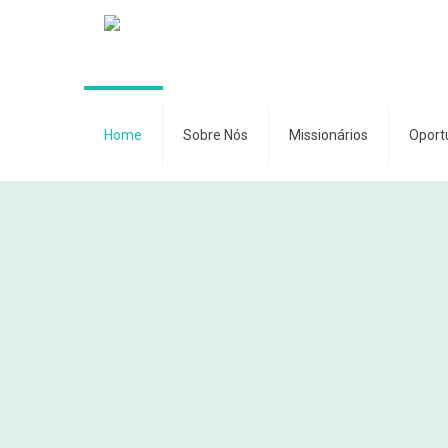
Home
Sobre Nós
Missionários
Oport