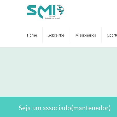
Home
Sobre Nós
Missionários
Oport
Seja um associado(mantenedor)