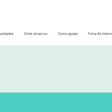
unidades
Onde atuamos
Como ajudar
Ficha de intere