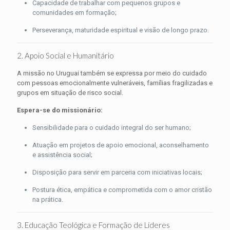
Capacidade de trabalhar com pequenos grupos e
comunidades em formação;
Perseverança, maturidade espiritual e visão de longo prazo.
2. Apoio Social e Humanitário
A missão no Uruguai também se expressa por meio do cuidado
com pessoas emocionalmente vulneráveis, famílias fragilizadas e
grupos em situação de risco social.
Espera-se do missionário:
Sensibilidade para o cuidado integral do ser humano;
Atuação em projetos de apoio emocional, aconselhamento
e assistência social;
Disposição para servir em parceria com iniciativas locais;
Postura ética, empática e comprometida com o amor cristão
na prática.
3. Educação Teológica e Formação de Líderes