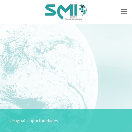
Uruguai – oportunidades