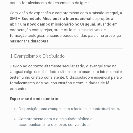
para o fortalecimento do testemunho da Igreja.
Com visão de expansão e compromisso com a missão integral, a
SMI – Sociedade Missionária Internacional
se propõe a
abrir um novo campo missionário no Uruguai
, atuando em
cooperação com igrejas, projetos locais e iniciativas de
formação teológica, lançando bases sólidas para uma presença
missionária duradoura.
1. Evangelismo e Discipulado
Devido ao contexto altamente secularizado, o evangelismo no
Uruguai exige sensibilidade cultural, relacionamento intencional e
testemunho cristão consistente. O discipulado é essencial para o
fortalecimento dos poucos cristãos e comunidades de fé
existentes.
Espera-se do missionário:
Disposição para evangelismo relacional e contextualizado;
Compromisso com o discipulado bíblico e
acompanhamento de novos convertidos;