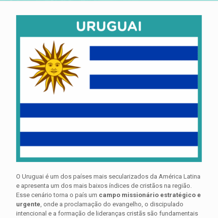
O Uruguai é um dos países mais secularizados da América Latina
e apresenta um dos mais baixos índices de cristãos na região.
Esse cenário torna o país um
campo missionário estratégico e
urgente
, onde a proclamação do evangelho, o discipulado
intencional e a formação de lideranças cristãs são fundamentais