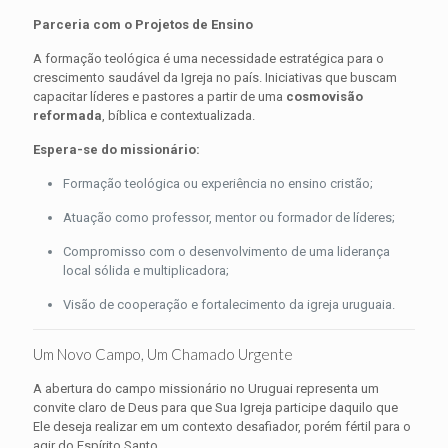
Parceria com o Projetos de Ensino
A formação teológica é uma necessidade estratégica para o
crescimento saudável da Igreja no país. Iniciativas que buscam
capacitar líderes e pastores a partir de uma
cosmovisão
reformada
, bíblica e contextualizada.
Espera-se do missionário:
Formação teológica ou experiência no ensino cristão;
Atuação como professor, mentor ou formador de líderes;
Compromisso com o desenvolvimento de uma liderança
local sólida e multiplicadora;
Visão de cooperação e fortalecimento da igreja uruguaia.
Um Novo Campo, Um Chamado Urgente
A abertura do campo missionário no Uruguai representa um
convite claro de Deus para que Sua Igreja participe daquilo que
Ele deseja realizar em um contexto desafiador, porém fértil para o
agir do Espírito Santo.